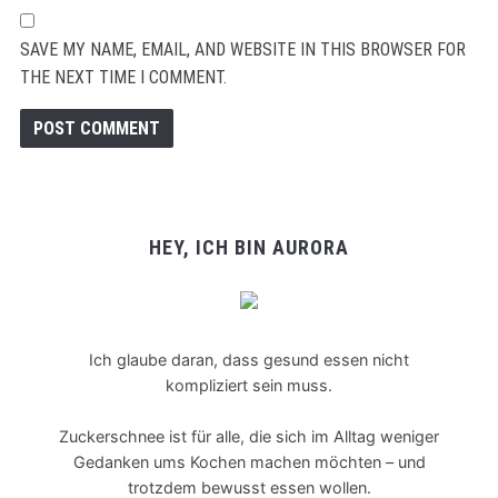
SAVE MY NAME, EMAIL, AND WEBSITE IN THIS BROWSER FOR
THE NEXT TIME I COMMENT.
HEY, ICH BIN AURORA
Ich glaube daran, dass gesund essen nicht
kompliziert sein muss.
Zuckerschnee ist für alle, die sich im Alltag weniger
Gedanken ums Kochen machen möchten – und
trotzdem bewusst essen wollen.