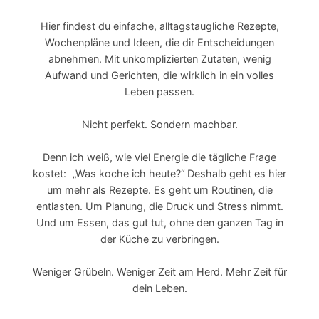
Hier findest du einfache, alltagstaugliche Rezepte,
Wochenpläne und Ideen, die dir Entscheidungen
abnehmen. Mit unkomplizierten Zutaten, wenig
Aufwand und Gerichten, die wirklich in ein volles
Leben passen.
Nicht perfekt. Sondern machbar.
Denn ich weiß, wie viel Energie die tägliche Frage
kostet: „Was koche ich heute?“ Deshalb geht es hier
um mehr als Rezepte. Es geht um Routinen, die
entlasten. Um Planung, die Druck und Stress nimmt.
Und um Essen, das gut tut, ohne den ganzen Tag in
der Küche zu verbringen.
Weniger Grübeln. Weniger Zeit am Herd. Mehr Zeit für
dein Leben.