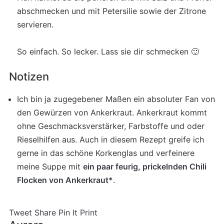
abschmecken und mit Petersilie sowie der Zitrone
servieren.
So einfach. So lecker. Lass sie dir schmecken 🙂
Notizen
Ich bin ja zugegebener Maßen ein absoluter Fan von
den Gewürzen von Ankerkraut. Ankerkraut kommt
ohne Geschmacksverstärker, Farbstoffe und oder
Rieselhilfen aus. Auch in diesem Rezept greife ich
gerne in das schöne Korkenglas und verfeinere
meine Suppe mit
ein paar feurig, prickelnden Chili
Flocken von Ankerkraut*
.
Tweet
Share
Pin It
Print