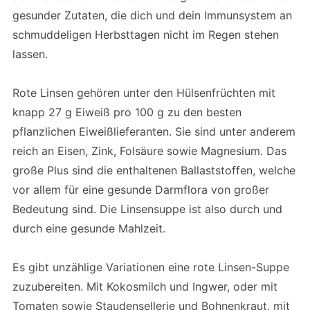
gesunder Zutaten, die dich und dein Immunsystem an
schmuddeligen Herbsttagen nicht im Regen stehen
lassen.
Rote Linsen gehören unter den Hülsenfrüchten mit
knapp 27 g Eiweiß pro 100 g zu den besten
pflanzlichen Eiweißlieferanten. Sie sind unter anderem
reich an Eisen, Zink, Folsäure sowie Magnesium. Das
große Plus sind die enthaltenen Ballaststoffen, welche
vor allem für eine gesunde Darmflora von großer
Bedeutung sind. Die Linsensuppe ist also durch und
durch eine gesunde Mahlzeit.
Es gibt unzählige Variationen eine rote Linsen-Suppe
zuzubereiten. Mit Kokosmilch und Ingwer, oder mit
Tomaten sowie Staudensellerie und Bohnenkraut, mit