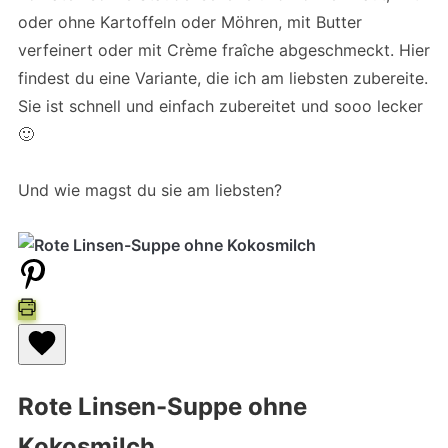
oder ohne Kartoffeln oder Möhren, mit Butter
verfeinert oder mit Crème fraîche abgeschmeckt. Hier
findest du eine Variante, die ich am liebsten zubereite.
Sie ist schnell und einfach zubereitet und sooo lecker
🙂
Und wie magst du sie am liebsten?
Rote Linsen-Suppe ohne
Kokosmilch