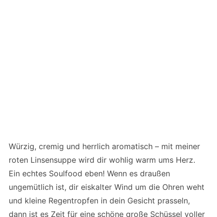
Würzig, cremig und herrlich aromatisch – mit meiner
roten Linsensuppe wird dir wohlig warm ums Herz.
Ein echtes Soulfood eben! Wenn es draußen
ungemütlich ist, dir eiskalter Wind um die Ohren weht
und kleine Regentropfen in dein Gesicht prasseln,
dann ist es Zeit für eine schöne große Schüssel voller