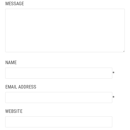
MESSAGE
NAME
*
EMAIL ADDRESS
*
WEBSITE