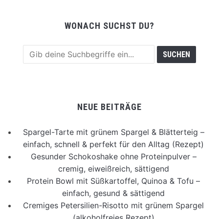
WONACH SUCHST DU?
NEUE BEITRÄGE
Spargel-Tarte mit grünem Spargel & Blätterteig –
einfach, schnell & perfekt für den Alltag (Rezept)
Gesunder Schokoshake ohne Proteinpulver –
cremig, eiweißreich, sättigend
Protein Bowl mit Süßkartoffel, Quinoa & Tofu –
einfach, gesund & sättigend
Cremiges Petersilien-Risotto mit grünem Spargel
(alkoholfreies Rezept)