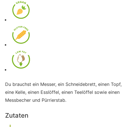
Du brauchst ein Messer, ein Schneidebrett, einen Topf,
eine Kelle, einen Esslöffel, einen Teelöffel sowie einen
Messbecher und Pürrierstab.
Zutaten