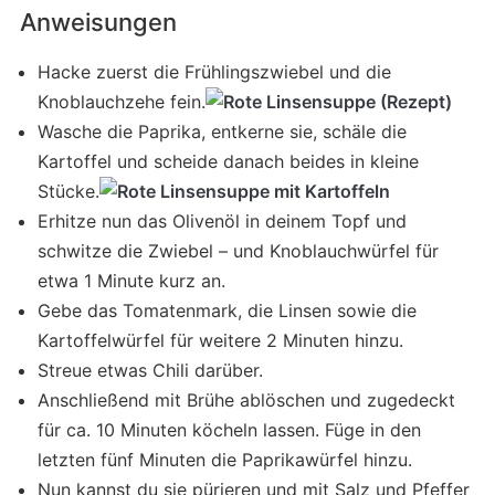
Anweisungen
Hacke zuerst die Frühlingszwiebel und die
Knoblauchzehe fein.
Wasche die Paprika, entkerne sie, schäle die
Kartoffel und scheide danach beides in kleine
Stücke.
Erhitze nun das Olivenöl in deinem Topf und
schwitze die Zwiebel – und Knoblauchwürfel für
etwa 1 Minute kurz an.
Gebe das Tomatenmark, die Linsen sowie die
Kartoffelwürfel für weitere 2 Minuten hinzu.
Streue etwas Chili darüber.
Anschließend mit Brühe ablöschen und zugedeckt
für ca. 10 Minuten köcheln lassen. Füge in den
letzten fünf Minuten die Paprikawürfel hinzu.
Nun kannst du sie pürieren und mit Salz und Pfeffer