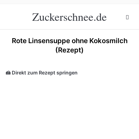
Zuckerschnee.de
Rote Linsensuppe ohne Kokosmilch
(Rezept)
🍰 Direkt zum Rezept springen