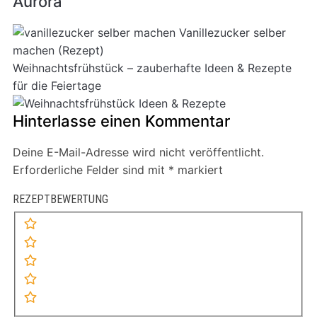
Aurora
Vanillezucker selber
machen (Rezept)
Weihnachtsfrühstück – zauberhafte Ideen & Rezepte
für die Feiertage
Hinterlasse einen Kommentar
Deine E-Mail-Adresse wird nicht veröffentlicht.
Erforderliche Felder sind mit
*
markiert
REZEPTBEWERTUNG