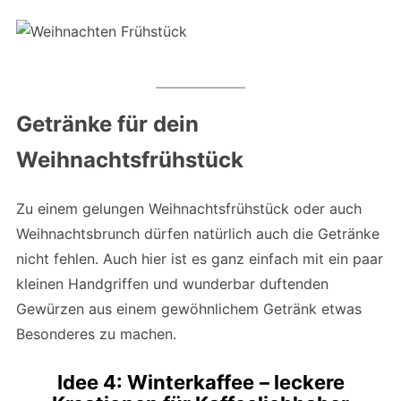
Getränke für dein
Weihnachtsfrühstück
Zu einem gelungen Weihnachtsfrühstück oder auch
Weihnachtsbrunch dürfen natürlich auch die Getränke
nicht fehlen. Auch hier ist es ganz einfach mit ein paar
kleinen Handgriffen und wunderbar duftenden
Gewürzen aus einem gewöhnlichem Getränk etwas
Besonderes zu machen.
Idee 4: Winterkaffee
– leckere