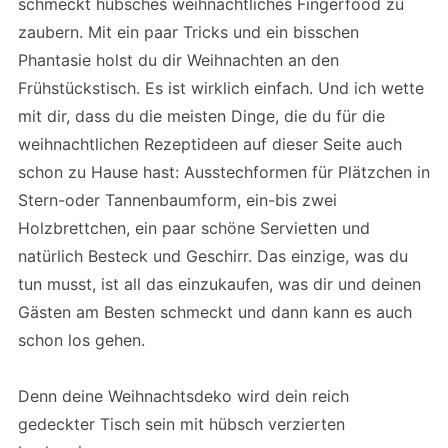
schmeckt hübsches weihnachtliches Fingerfood zu
zaubern. Mit ein paar Tricks und ein bisschen
Phantasie holst du dir Weihnachten an den
Frühstückstisch. Es ist wirklich einfach. Und ich wette
mit dir, dass du die meisten Dinge, die du für die
weihnachtlichen Rezeptideen auf dieser Seite auch
schon zu Hause hast: Ausstechformen für Plätzchen in
Stern-oder Tannenbaumform, ein-bis zwei
Holzbrettchen, ein paar schöne Servietten und
natürlich Besteck und Geschirr. Das einzige, was du
tun musst, ist all das einzukaufen, was dir und deinen
Gästen am Besten schmeckt und dann kann es auch
schon los gehen.
Denn deine Weihnachtsdeko wird dein reich
gedeckter Tisch sein mit hübsch verzierten