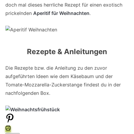
doch mal dieses herrliche Rezept für einen exotisch
prickelnden
Aperitif für Weihnachten
.
Rezepte & Anleitungen
Die Rezepte bzw. die Anleitung zu den zuvor
aufgeführten Ideen wie dem Käsebaum und der
Tomate-Mozzarella-Zuckerstange findest du in der
nachfolgenden Box.