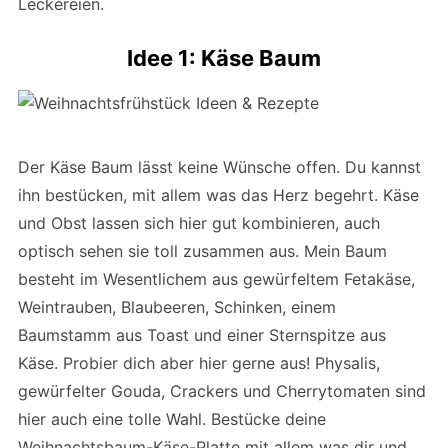
Leckereien.
Idee 1: Käse Baum
Der Käse Baum lässt keine Wünsche offen. Du kannst
ihn bestücken, mit allem was das Herz begehrt. Käse
und Obst lassen sich hier gut kombinieren, auch
optisch sehen sie toll zusammen aus. Mein Baum
besteht im Wesentlichem aus gewürfeltem Fetakäse,
Weintrauben, Blaubeeren, Schinken, einem
Baumstamm aus Toast und einer Sternspitze aus
Käse. Probier dich aber hier gerne aus! Physalis,
gewürfelter Gouda, Crackers und Cherrytomaten sind
hier auch eine tolle Wahl. Bestücke deine
Weihnachtsbaum-Käse-Platte mit allem was dir und