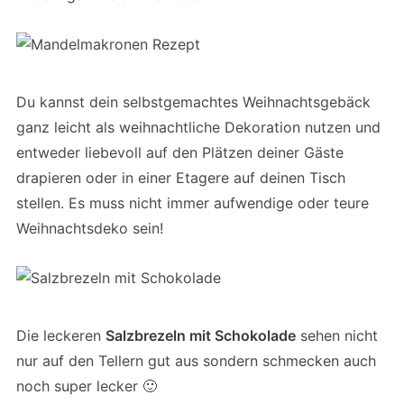
Du kannst dein selbstgemachtes Weihnachtsgebäck
ganz leicht als weihnachtliche Dekoration nutzen und
entweder liebevoll auf den Plätzen deiner Gäste
drapieren oder in einer Etagere auf deinen Tisch
stellen. Es muss nicht immer aufwendige oder teure
Weihnachtsdeko sein!
Die leckeren
Salzbrezeln mit Schokolade
sehen nicht
nur auf den Tellern gut aus sondern schmecken auch
noch super lecker 🙂