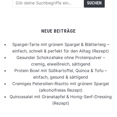
NEUE BEITRÄGE
Spargel-Tarte mit grünem Spargel & Blätterteig –
einfach, schnell & perfekt für den Alltag (Rezept)
Gesunder Schokoshake ohne Proteinpulver –
cremig, eiweißreich, sättigend
Protein Bowl mit Süßkartoffel, Quinoa & Tofu –
einfach, gesund & sättigend
Cremiges Petersilien-Risotto mit grünem Spargel
(alkoholfreies Rezept)
Quinoasalat mit Granatapfel & Honig-Senf-Dressing
(Rezept)