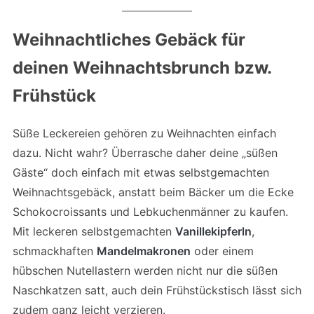
Weihnachtliches Gebäck für
deinen Weihnachtsbrunch bzw.
Frühstück
Süße Leckereien gehören zu Weihnachten einfach
dazu. Nicht wahr? Überrasche daher deine „süßen
Gäste“ doch einfach mit etwas selbstgemachten
Weihnachtsgebäck, anstatt beim Bäcker um die Ecke
Schokocroissants und Lebkuchenmänner zu kaufen.
Mit leckeren selbstgemachten
Vanillekipferln
,
schmackhaften
Mandelmakronen
oder einem
hübschen Nutellastern werden nicht nur die süßen
Naschkatzen satt, auch dein Frühstückstisch lässt sich
zudem ganz leicht verzieren.