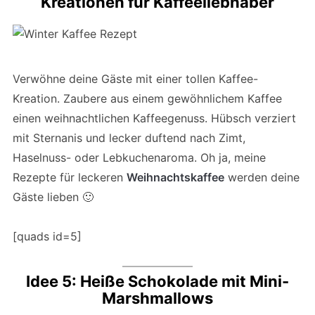
Kreationen für Kaffeeliebhaber
Verwöhne deine Gäste mit einer tollen Kaffee-
Kreation. Zaubere aus einem gewöhnlichem Kaffee
einen weihnachtlichen Kaffeegenuss. Hübsch verziert
mit Sternanis und lecker duftend nach Zimt,
Haselnuss- oder Lebkuchenaroma. Oh ja, meine
Rezepte für leckeren
Weihnachtskaffee
werden deine
Gäste lieben 🙂
[quads id=5]
Idee 5: Heiße Schokolade mit Mini-
Marshmallows