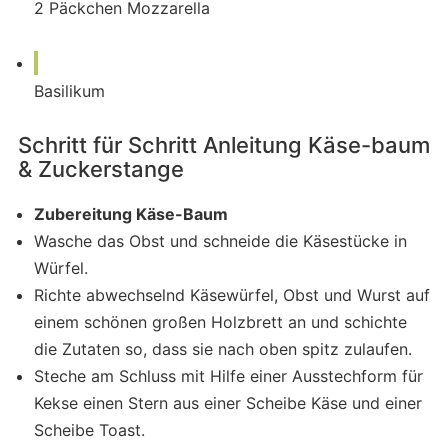
2
Päckchen
Mozzarella
Basilikum
Schritt für Schritt Anleitung Käse-baum
& Zuckerstange
Zubereitung Käse-Baum
Wasche das Obst und schneide die Käsestücke in
Würfel.
Richte abwechselnd Käsewürfel, Obst und Wurst auf
einem schönen großen Holzbrett an und schichte
die Zutaten so, dass sie nach oben spitz zulaufen.
Steche am Schluss mit Hilfe einer Ausstechform für
Kekse einen Stern aus einer Scheibe Käse und einer
Scheibe Toast.