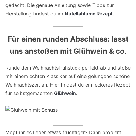
gedacht! Die genaue Anleitung sowie Tipps zur
Herstellung findest du im
Nutellablume Rezept
.
Für einen runden Abschluss: lasst
uns anstoßen mit Glühwein & co.
Runde dein Weihnachtsfrühstück perfekt ab und stoße
mit einem echten Klassiker auf eine gelungene schöne
Weihnachtszeit an. Hier findest du ein leckeres Rezept
für selbstgemachten
Glühwein
.
Mögt ihr es lieber etwas fruchtiger? Dann probiert