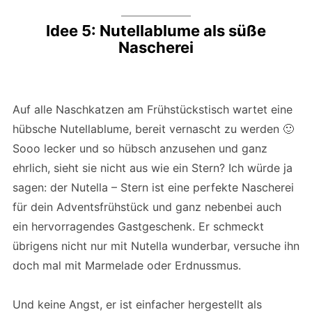
Idee 5: Nutellablume als süße
Nascherei
Auf alle Naschkatzen am Frühstückstisch wartet eine
hübsche Nutellablume, bereit vernascht zu werden 🙂
Sooo lecker und so hübsch anzusehen und ganz
ehrlich, sieht sie nicht aus wie ein Stern? Ich würde ja
sagen: der Nutella – Stern ist eine perfekte Nascherei
für dein Adventsfrühstück und ganz nebenbei auch
ein hervorragendes Gastgeschenk. Er schmeckt
übrigens nicht nur mit Nutella wunderbar, versuche ihn
doch mal mit Marmelade oder Erdnussmus.
Und keine Angst, er ist einfacher hergestellt als