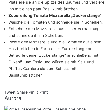
Platziere sie an die Spitze des Baumes und verziere
ihn mit einen paar Basilikumblättchen.
Zubereitung Tomate Mozzarella „Zuckerstange“
Wasche die Tomaten und schneide sie in Scheiben.
Entnehme den Mozzarella aus seiner Verpackung
und schneide ihn in Scheiben.
Richte den Mozzarella und die Tomaten auf einem
Holzbrettchen in Form einer Zuckerstange an.
Beträufle deine „Zuckerstange“ anschließend mit
Olivenöl und Essig und würze sie mit Salz und
Pfeffer. Garniere sie zum Schluss mit
Basilitumblättchen.
Tweet
Share
Pin It
Print
Aurora
Rote Linsensuppe ohne