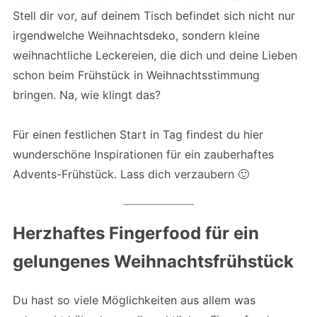
Stell dir vor, auf deinem Tisch befindet sich nicht nur
irgendwelche Weihnachtsdeko, sondern kleine
weihnachtliche Leckereien, die dich und deine Lieben
schon beim Frühstück in Weihnachtsstimmung
bringen. Na, wie klingt das?
Für einen festlichen Start in Tag findest du hier
wunderschöne Inspirationen für ein zauberhaftes
Advents-Frühstück. Lass dich verzaubern 🙂
Herzhaftes Fingerfood für ein
gelungenes Weihnachtsfrühstück
Du hast so viele Möglichkeiten aus allem was