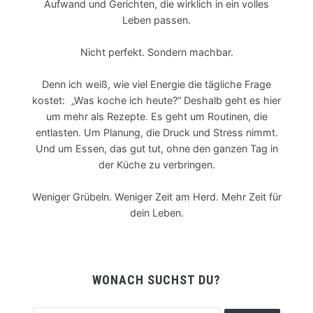
Aufwand und Gerichten, die wirklich in ein volles
Leben passen.
Nicht perfekt. Sondern machbar.
Denn ich weiß, wie viel Energie die tägliche Frage
kostet: „Was koche ich heute?“ Deshalb geht es hier
um mehr als Rezepte. Es geht um Routinen, die
entlasten. Um Planung, die Druck und Stress nimmt.
Und um Essen, das gut tut, ohne den ganzen Tag in
der Küche zu verbringen.
Weniger Grübeln. Weniger Zeit am Herd. Mehr Zeit für
dein Leben.
WONACH SUCHST DU?