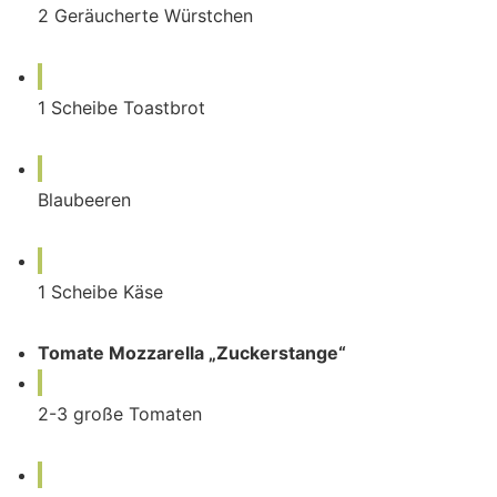
2
Geräucherte Würstchen
1
Scheibe
Toastbrot
Blaubeeren
1
Scheibe
Käse
Tomate Mozzarella „Zuckerstange“
2-3
große
Tomaten