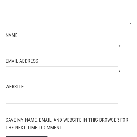
NAME
*
EMAIL ADDRESS
*
WEBSITE
SAVE MY NAME, EMAIL, AND WEBSITE IN THIS BROWSER FOR
THE NEXT TIME I COMMENT.