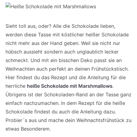
Sieht toll aus, oder? Alle die Schokolade lieben,
werden diese Tasse mit köstlicher heißer Schokolade
nicht mehr aus der Hand geben. Weil sie nicht nur
hübsch aussieht sondern auch unglaublich lecker
schmeckt. Und mit ein bisschen Deko passt sie an
Weihnachten auch perfekt an deinen Frühstückstisch.
Hier findest du das Rezept und die Anleitung für die
herrliche
heiße Schokolade mit Marshmallows
.
Übrigens ist der Schokoladen-Rand an der Tasse ganz
einfach nachzumachen. In dem Rezept für die heiße
Schokolade findest du auch die Anleitung dazu.
Probier´s aus und mache dein Weihnachtsfrühstück zu
etwas Besonderem.