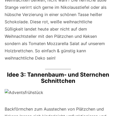
Stange verirrt sich gerne im Nikolausstiefel oder als
hübsche Verzierung in einer schönen Tasse heißer
Schokolade. Diese rot, weiße weihnachtliche
Süßigkeit landet heute aber nicht auf dem
Weihnachtsteller mit den Plätzchen und Keksen
sondern als Tomaten Mozzarella Salat auf unserem
Holzbrettchen. So einfach & günstig kann
weihnachtliche Deko sein!
Idee 3: Tannenbaum- und Sternchen
Schnittchen
Backförmchen zum Ausstechen von Plätzchen und