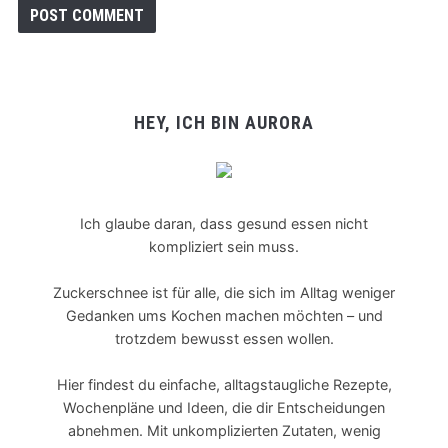
HEY, ICH BIN AURORA
Ich glaube daran, dass gesund essen nicht
kompliziert sein muss.
Zuckerschnee ist für alle, die sich im Alltag weniger
Gedanken ums Kochen machen möchten – und
trotzdem bewusst essen wollen.
Hier findest du einfache, alltagstaugliche Rezepte,
Wochenpläne und Ideen, die dir Entscheidungen
abnehmen. Mit unkomplizierten Zutaten, wenig