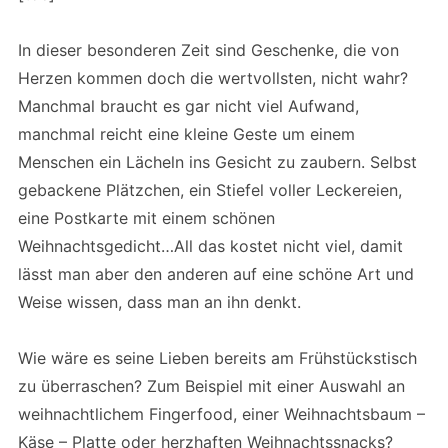
In dieser besonderen Zeit sind Geschenke, die von
Herzen kommen doch die wertvollsten, nicht wahr?
Manchmal braucht es gar nicht viel Aufwand,
manchmal reicht eine kleine Geste um einem
Menschen ein Lächeln ins Gesicht zu zaubern. Selbst
gebackene Plätzchen, ein Stiefel voller Leckereien,
eine Postkarte mit einem schönen
Weihnachtsgedicht…All das kostet nicht viel, damit
lässt man aber den anderen auf eine schöne Art und
Weise wissen, dass man an ihn denkt.
Wie wäre es seine Lieben bereits am Frühstückstisch
zu überraschen? Zum Beispiel mit einer Auswahl an
weihnachtlichem Fingerfood, einer Weihnachtsbaum –
Käse – Platte oder herzhaften Weihnachtssnacks?