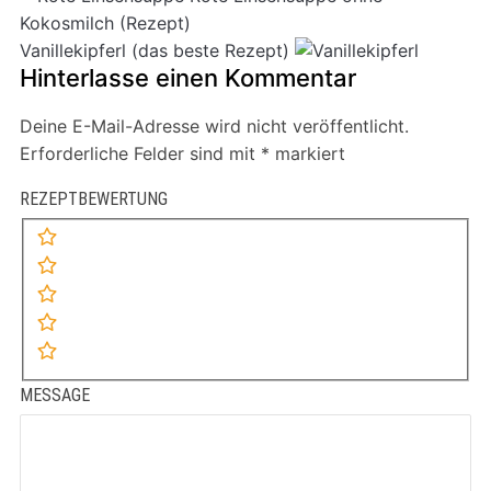
Kokosmilch (Rezept)
Vanillekipferl (das beste Rezept)
Hinterlasse einen Kommentar
Deine E-Mail-Adresse wird nicht veröffentlicht.
Erforderliche Felder sind mit
*
markiert
REZEPTBEWERTUNG
MESSAGE