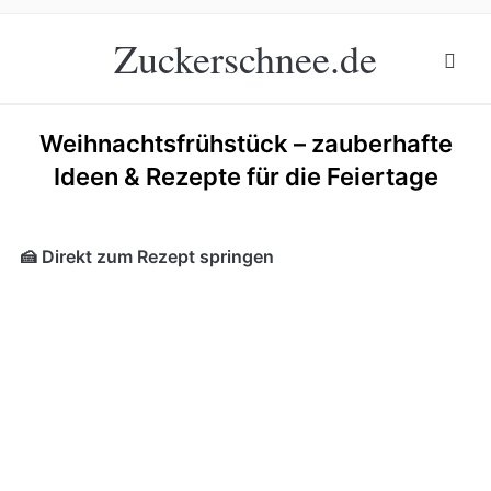
Zuckerschnee.de
Weihnachtsfrühstück – zauberhafte
Ideen & Rezepte für die Feiertage
🍰 Direkt zum Rezept springen