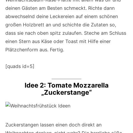
deinen Gästen am Besten schmeckt. Richte dann
abwechselnd deine Leckereien auf einem schönen
großen Holzbrett an und schichte die Zutaten so,
dass sie nach oben spitz zulaufen. Steche am Schluss
einen Stern aus Käse oder Toast mit Hilfe einer
Plätzchenform aus. Fertig.
[quads id=5]
Idee 2: Tomate Mozzarella
„Zuckerstange“
Zuckerstangen lassen einen doch direkt an
Weihnachten denken, nicht wahr? Die herrliche süße