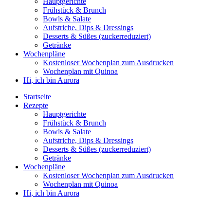
Hauptgerichte
Frühstück & Brunch
Bowls & Salate
Aufstriche, Dips & Dressings
Desserts & Süßes (zuckerreduziert)
Getränke
Wochenpläne
Kostenloser Wochenplan zum Ausdrucken
Wochenplan mit Quinoa
Hi, ich bin Aurora
Startseite
Rezepte
Hauptgerichte
Frühstück & Brunch
Bowls & Salate
Aufstriche, Dips & Dressings
Desserts & Süßes (zuckerreduziert)
Getränke
Wochenpläne
Kostenloser Wochenplan zum Ausdrucken
Wochenplan mit Quinoa
Hi, ich bin Aurora