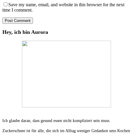
Save my name, email, and website in this browser for the next
time I comment.
Hey, ich bin Aurora
Ich glaube daran, dass gesund essen nicht kompliziert sein muss.
Zuckerschnee ist für alle, die sich im Alltag weniger Gedanken ums Kochen