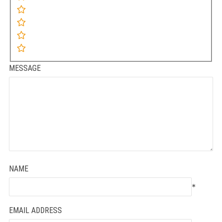
MESSAGE
NAME
*
EMAIL ADDRESS