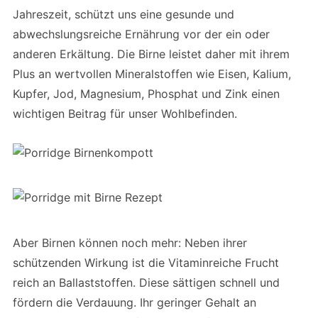
Jahreszeit, schützt uns eine gesunde und
abwechslungsreiche Ernährung vor der ein oder
anderen Erkältung. Die Birne leistet daher mit ihrem
Plus an wertvollen Mineralstoffen wie Eisen, Kalium,
Kupfer, Jod, Magnesium, Phosphat und Zink einen
wichtigen Beitrag für unser Wohlbefinden.
Aber Birnen können noch mehr: Neben ihrer
schützenden Wirkung ist die Vitaminreiche Frucht
reich an Ballaststoffen. Diese sättigen schnell und
fördern die Verdauung. Ihr geringer Gehalt an