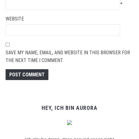
*
WEBSITE
SAVE MY NAME, EMAIL, AND WEBSITE IN THIS BROWSER FOR
THE NEXT TIME I COMMENT.
HEY, ICH BIN AURORA