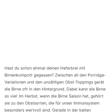
Hast du schon einmal deinen Haferbrei mit
Birnenkompott gegessen? Zwischen all den Porridge-
Variationen und den unzähligen Obst-Toppings gerät
die Birne oft in den Hintergrund. Dabei kann die Birne
so viel: Im Herbst, wenn die Birne Saison hat, gehört
sie zu den Obstsorten, die für unser Immunsystem
besonders wertvoll sind. Gerade in der kalten