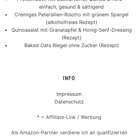
einfach, gesund & sättigend
Cremiges Petersilien-Risotto mit grünem Spargel
(alkoholfreies Rezept)
Quinoasalat mit Granatapfel & Honig-Senf-Dressing
(Rezept)
Baked Oats Riegel ohne Zucker (Rezept)
INFO
Impressum
Datenschutz
* = Affiliate-Link / Werbung
Als Amazon-Partner verdiene ich an qualifizierten