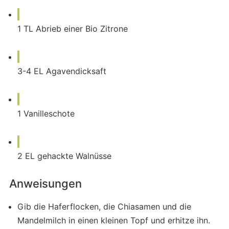
1
TL
Abrieb einer Bio Zitrone
3-4
EL
Agavendicksaft
1
Vanilleschote
2
EL
gehackte Walnüsse
Anweisungen
Gib die Haferflocken, die Chiasamen und die
Mandelmilch in einen kleinen Topf und erhitze ihn.