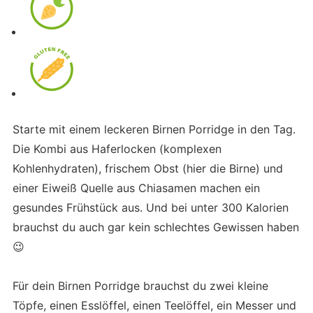
Starte mit einem leckeren Birnen Porridge in den Tag.
Die Kombi aus Haferlocken (komplexen
Kohlenhydraten), frischem Obst (hier die Birne) und
einer Eiweiß Quelle aus Chiasamen machen ein
gesundes Frühstück aus. Und bei unter 300 Kalorien
brauchst du auch gar kein schlechtes Gewissen haben
😉
Für dein Birnen Porridge brauchst du zwei kleine
Töpfe, einen Esslöffel, einen Teelöffel, ein Messer und