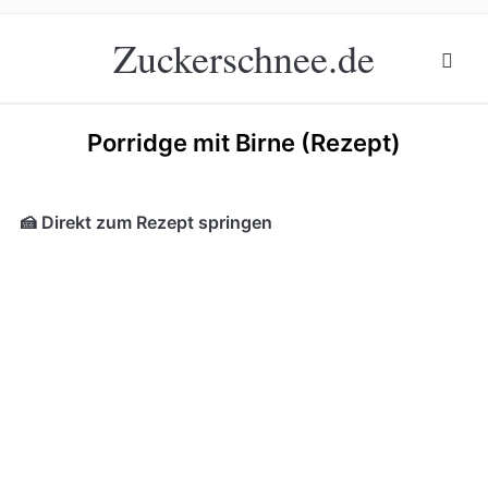
Zuckerschnee.de
Porridge mit Birne (Rezept)
🍰 Direkt zum Rezept springen