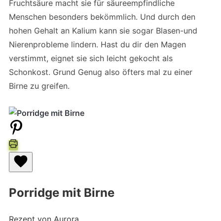
Fruchtsäure macht sie für säureempfindliche
Menschen besonders bekömmlich. Und durch den
hohen Gehalt an Kalium kann sie sogar Blasen-und
Nierenprobleme lindern. Hast du dir den Magen
verstimmt, eignet sie sich leicht gekocht als
Schonkost. Grund Genug also öfters mal zu einer
Birne zu greifen.
Porridge mit Birne
Rezept von Aurora