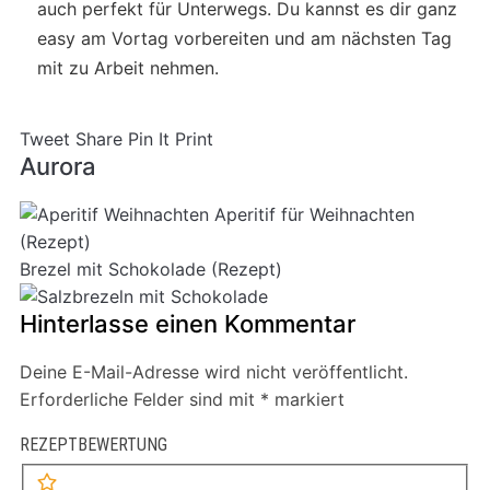
auch perfekt für Unterwegs. Du kannst es dir ganz
easy am Vortag vorbereiten und am nächsten Tag
mit zu Arbeit nehmen.
Tweet
Share
Pin It
Print
Aurora
Aperitif für Weihnachten
(Rezept)
Brezel mit Schokolade (Rezept)
Hinterlasse einen Kommentar
Deine E-Mail-Adresse wird nicht veröffentlicht.
Erforderliche Felder sind mit
*
markiert
REZEPTBEWERTUNG