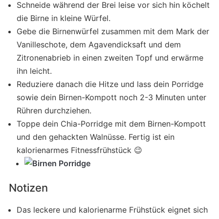
Schneide während der Brei leise vor sich hin köchelt
die Birne in kleine Würfel.
Gebe die Birnenwürfel zusammen mit dem Mark der
Vanilleschote, dem Agavendicksaft und dem
Zitronenabrieb in einen zweiten Topf und erwärme
ihn leicht.
Reduziere danach die Hitze und lass dein Porridge
sowie dein Birnen-Kompott noch 2-3 Minuten unter
Rühren durchziehen.
Toppe dein Chia-Porridge mit dem Birnen-Kompott
und den gehackten Walnüsse. Fertig ist ein
kalorienarmes Fitnessfrühstück 😉
Notizen
Das leckere und kalorienarme Frühstück eignet sich