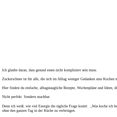
Ich glaube daran, dass gesund essen nicht kompliziert sein muss.
Zuckerschnee ist für alle, die sich im Alltag weniger Gedanken ums Kochen
Hier findest du einfache, alltagstaugliche Rezepte, Wochenpläne und Ideen, 
Nicht perfekt. Sondern machbar.
Denn ich weiß, wie viel Energie die tägliche Frage kostet: „Was koche ich h
ohne den ganzen Tag in der Küche zu verbringen.