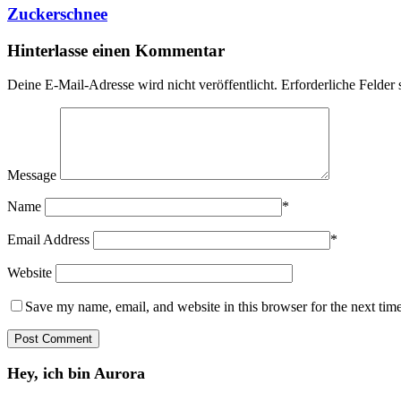
Zuckerschnee
Hinterlasse einen Kommentar
Deine E-Mail-Adresse wird nicht veröffentlicht.
Erforderliche Felder 
Message
Name
*
Email Address
*
Website
Save my name, email, and website in this browser for the next tim
Hey, ich bin Aurora