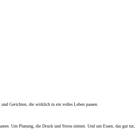
und Gerichten, die wirklich in ein volles Leben passen.
tlasten. Um Planung, die Druck und Stress nimmt. Und um Essen, das gut tut,