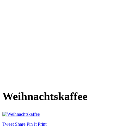
Weihnachtskaffee
Tweet
Share
Pin It
Print