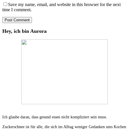
Save my name, email, and website in this browser for the next
time I comment.
Hey, ich bin Aurora
Ich glaube daran, dass gesund essen nicht kompliziert sein muss.
Zuckerschnee ist für alle, die sich im Alltag weniger Gedanken ums Kochen